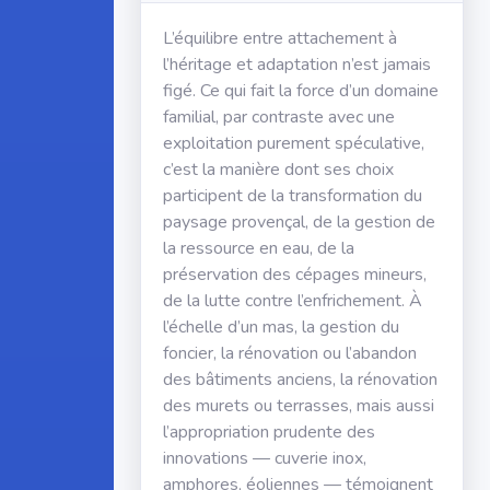
L’équilibre entre attachement à
l’héritage et adaptation n’est jamais
figé. Ce qui fait la force d’un domaine
familial, par contraste avec une
exploitation purement spéculative,
c’est la manière dont ses choix
participent de la transformation du
paysage provençal, de la gestion de
la ressource en eau, de la
préservation des cépages mineurs,
de la lutte contre l’enfrichement. À
l’échelle d’un mas, la gestion du
foncier, la rénovation ou l’abandon
des bâtiments anciens, la rénovation
des murets ou terrasses, mais aussi
l’appropriation prudente des
innovations — cuverie inox,
amphores, éoliennes — témoignent