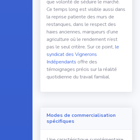
que volonté de séduire le marché.
Ce temps long est visible aussi dans
la reprise patiente des murs de
restanques, dans le respect des
haies anciennes, marqueurs d’une
agriculture où le rendement n’est
pas le seul critère. Sur ce point,
le
syndicat des Vignerons
Indépendants
offre des
témoignages précis sur la réalité
quotidienne du travail familial.
Modes de commercialisation
spécifiques
Une caractéristique supplémentaire,