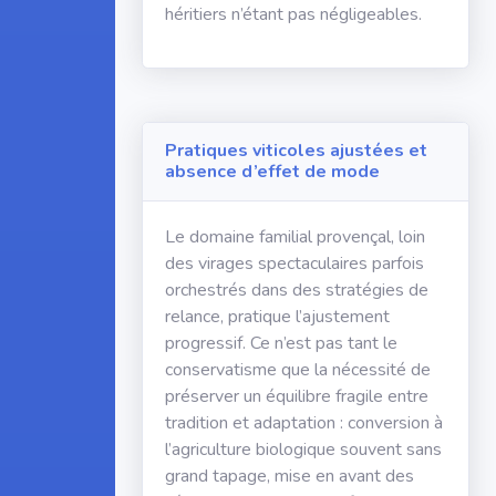
héritiers n’étant pas négligeables.
Pratiques viticoles ajustées et
absence d’effet de mode
Le domaine familial provençal, loin
des virages spectaculaires parfois
orchestrés dans des stratégies de
relance, pratique l’ajustement
progressif. Ce n’est pas tant le
conservatisme que la nécessité de
préserver un équilibre fragile entre
tradition et adaptation : conversion à
l’agriculture biologique souvent sans
grand tapage, mise en avant des