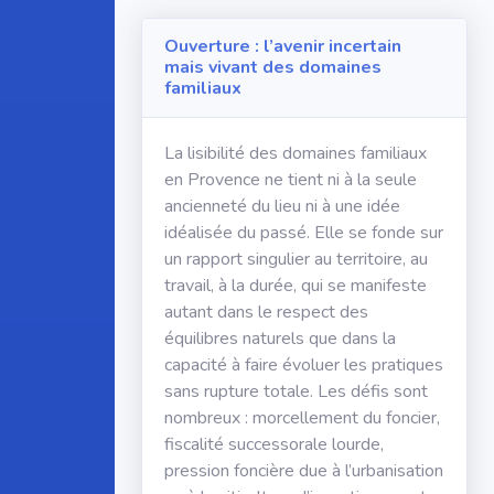
Ouverture : l’avenir incertain
mais vivant des domaines
familiaux
La lisibilité des domaines familiaux
en Provence ne tient ni à la seule
ancienneté du lieu ni à une idée
idéalisée du passé. Elle se fonde sur
un rapport singulier au territoire, au
travail, à la durée, qui se manifeste
autant dans le respect des
équilibres naturels que dans la
capacité à faire évoluer les pratiques
sans rupture totale. Les défis sont
nombreux : morcellement du foncier,
fiscalité successorale lourde,
pression foncière due à l’urbanisation