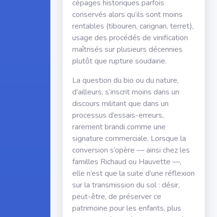
cépages historiques parfois
conservés alors qu’ils sont moins
rentables (tibouren, carignan, terret),
usage des procédés de vinification
maîtrisés sur plusieurs décennies
plutôt que rupture soudaine.
La question du bio ou du nature,
d’ailleurs, s’inscrit moins dans un
discours militant que dans un
processus d’essais-erreurs,
rarement brandi comme une
signature commerciale. Lorsque la
conversion s’opère — ainsi chez les
familles Richaud ou Hauvette —,
elle n’est que la suite d’une réflexion
sur la transmission du sol : désir,
peut-être, de préserver ce
patrimoine pour les enfants, plus