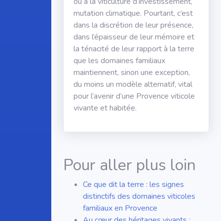
ou à la viticulture d’investissement,
mutation climatique. Pourtant, c’est
dans la discrétion de leur présence,
dans l’épaisseur de leur mémoire et
la ténacité de leur rapport à la terre
que les domaines familiaux
maintiennent, sinon une exception,
du moins un modèle alternatif, vital
pour l’avenir d’une Provence viticole
vivante et habitée.
Pour aller plus loin
Ce que dit la terre : les signes
distinctifs des domaines viticoles
familiaux en Provence
Au cœur des héritages vivants :