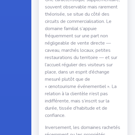
souvent observable mais rarement
théorisée, se situe du côté des
circuits de commercialisation. Le
domaine familial s’appuie
fréquemment sur une part non
négligeable de vente directe —
caveau, marchés locaux, petites
restaurations du territoire — et sur
l’accueil régulier des visiteurs sur
place, dans un esprit d’échange
mesuré plutôt que de
« œnotourisme événementiel ». La
relation à la clientèle n’est pas
indifférente, mais s’inscrit sur la
durée, tissée d’habitude et de
confiance.
Inversement, les domaines rachetés
récemment ou les propriétés