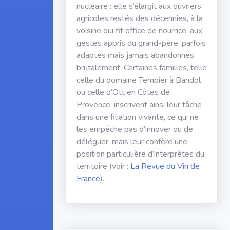
nucléaire : elle s’élargit aux ouvriers
agricoles restés des décennies, à la
voisine qui fit office de nourrice, aux
gestes appris du grand-père, parfois
adaptés mais jamais abandonnés
brutalement. Certaines familles, telle
celle du domaine Tempier à Bandol
ou celle d’Ott en Côtes de
Provence, inscrivent ainsi leur tâche
dans une filiation vivante, ce qui ne
les empêche pas d’innover ou de
déléguer, mais leur confère une
position particulière d’interprètes du
territoire (voir :
La Revue du Vin de
France
).