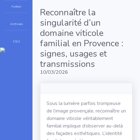
Auteur
Reconnaître la
singularité d’un
Archives
domaine viticole
familial en Provence :
CGU
signes, usages et
transmissions
10/03/2026
Sous la lumière parfois trompeuse
de l’image provençale, reconnaître un
domaine viticole véritablement
familial implique d’observer au-delà
des façades esthétiques. L’identité