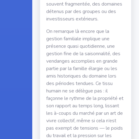
souvent fragmentée, des domaines
détenus par des groupes ou des
investisseurs extérieurs.
On remarque là encore que la
gestion familiale implique une
présence quasi quotidienne, une
gestion fine de la saisonnalité, des
vendanges accomplies en grande
partie par la famille élargie ou les
amis historiques du domaine lors
des périodes tendues. Ce tissu
humain ne se délègue pas : il
façonne le rythme de la propriété et
son rapport au temps long, lissant
les à-coups du marché par un art de
vivre collectif, même si cela n’est
pas exempt de tensions — le poids
du travail et la pression sur les