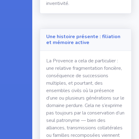
inventivité.
Une histoire présente : filiation
et mémoire active
La Provence a cela de particulier :
une relative fragmentation foncière,
conséquence de successions
multiples, et pourtant, des
ensembles civils où la présence
d’une ou plusieurs générations sur le
domaine perdure. Cela ne s’exprime
pas toujours par la conservation d’un
seul patronyme — bien des
alliances, transmissions collatérales
ou familles recomposées viennent