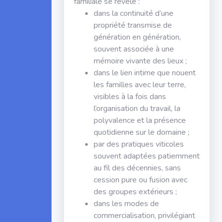
familiale se révèle :
dans la continuité d’une
propriété transmise de
génération en génération,
souvent associée à une
mémoire vivante des lieux ;
dans le lien intime que nouent
les familles avec leur terre,
visibles à la fois dans
l’organisation du travail, la
polyvalence et la présence
quotidienne sur le domaine ;
par des pratiques viticoles
souvent adaptées patiemment
au fil des décennies, sans
cession pure ou fusion avec
des groupes extérieurs ;
dans les modes de
commercialisation, privilégiant