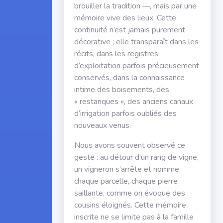
brouiller la tradition —, mais par une
mémoire vive des lieux. Cette
continuité n’est jamais purement
décorative ; elle transparaît dans les
récits, dans les registres
d’exploitation parfois précieusement
conservés, dans la connaissance
intime des boisements, des
« restanques », des anciens canaux
d’irrigation parfois oubliés des
nouveaux venus.
Nous avons souvent observé ce
geste : au détour d’un rang de vigne,
un vigneron s’arrête et nomme
chaque parcelle, chaque pierre
saillante, comme on évoque des
cousins éloignés. Cette mémoire
inscrite ne se limite pas à la famille