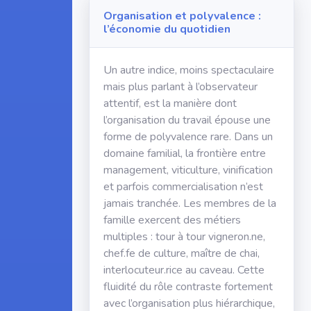
Organisation et polyvalence :
l’économie du quotidien
Un autre indice, moins spectaculaire
mais plus parlant à l’observateur
attentif, est la manière dont
l’organisation du travail épouse une
forme de polyvalence rare. Dans un
domaine familial, la frontière entre
management, viticulture, vinification
et parfois commercialisation n’est
jamais tranchée. Les membres de la
famille exercent des métiers
multiples : tour à tour vigneron.ne,
chef.fe de culture, maître de chai,
interlocuteur.rice au caveau. Cette
fluidité du rôle contraste fortement
avec l’organisation plus hiérarchique,