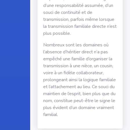
d’une responsabilité assumée, d’un
souci de continuité et de
transmission, parfois même lorsque
la transmission familiale directe n’est
plus possible.
Nombreux sont les domaines où
l’absence d’héritier direct n’a pas
empêché une famille d’organiser la
transmission à une nièce, un cousin,
voire à un fidèle collaborateur,
prolongeant ainsi la logique familiale
et l’attachement au lieu. Ce souci du
maintien de l’esprit, bien plus que du
nom, constitue peut-être le signe le
plus évident d’un domaine vraiment
familial.