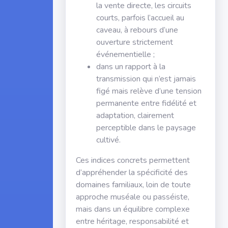
la vente directe, les circuits
courts, parfois l’accueil au
caveau, à rebours d’une
ouverture strictement
événementielle ;
dans un rapport à la
transmission qui n’est jamais
figé mais relève d’une tension
permanente entre fidélité et
adaptation, clairement
perceptible dans le paysage
cultivé.
Ces indices concrets permettent
d’appréhender la spécificité des
domaines familiaux, loin de toute
approche muséale ou passéiste,
mais dans un équilibre complexe
entre héritage, responsabilité et