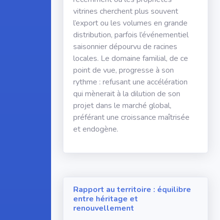
vitrines cherchent plus souvent
l’export ou les volumes en grande
distribution, parfois l’événementiel
saisonnier dépourvu de racines
locales. Le domaine familial, de ce
point de vue, progresse à son
rythme : refusant une accélération
qui mènerait à la dilution de son
projet dans le marché global,
préférant une croissance maîtrisée
et endogène.
Rapport au territoire : équilibre
entre héritage et
renouvellement