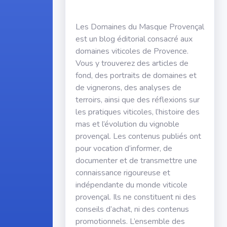
Les Domaines du Masque Provençal
est un blog éditorial consacré aux
domaines viticoles de Provence.
Vous y trouverez des articles de
fond, des portraits de domaines et
de vignerons, des analyses de
terroirs, ainsi que des réflexions sur
les pratiques viticoles, l’histoire des
mas et l’évolution du vignoble
provençal. Les contenus publiés ont
pour vocation d’informer, de
documenter et de transmettre une
connaissance rigoureuse et
indépendante du monde viticole
provençal. Ils ne constituent ni des
conseils d’achat, ni des contenus
promotionnels. L’ensemble des