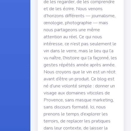
de les regarder, de les comprendre
et de les écrire. Nous venons
d’horizons différents — journalisme,
œnologie, photographie — mais
nous partageons une même
attention au réel. Ce qui nous
intéresse, ce n’est pas seulement le
vin dans le verre, mais le lieu qui l’a
vu naître, l’histoire qui l’a façonné, les
gestes répétés année après année.
Nous croyons que le vin est un récit
avant d’être un produit. Ce blog est
né d’une volonté simple : donner un
visage aux domaines viticoles de
Provence, sans masque marketing,
sans discours formaté. Ici, nous
prenons le temps d’explorer les
terroirs, de replacer les pratiques
dans leur contexte, de laisser la