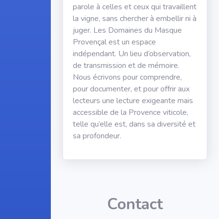
parole à celles et ceux qui travaillent
la vigne, sans chercher à embellir ni à
juger. Les Domaines du Masque
Provençal est un espace
indépendant. Un lieu d’observation,
de transmission et de mémoire.
Nous écrivons pour comprendre,
pour documenter, et pour offrir aux
lecteurs une lecture exigeante mais
accessible de la Provence viticole,
telle qu’elle est, dans sa diversité et
sa profondeur.
Contact