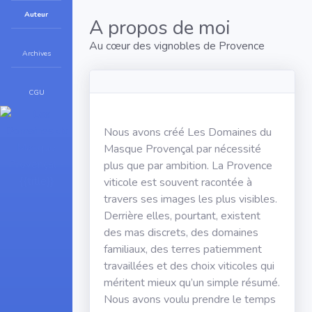
Auteur
A propos de moi
Au cœur des vignobles de Provence
Archives
CGU
Nous avons créé Les Domaines du
Masque Provençal par nécessité
plus que par ambition. La Provence
viticole est souvent racontée à
travers ses images les plus visibles.
Derrière elles, pourtant, existent
des mas discrets, des domaines
familiaux, des terres patiemment
travaillées et des choix viticoles qui
méritent mieux qu’un simple résumé.
Nous avons voulu prendre le temps