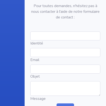
Pour toutes demandes, n'hésitez pas à
nous contacter à l'aide de notre formulaire
de contact :
Identité
Email
Objet
Message