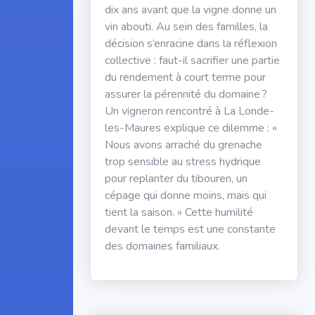
dix ans avant que la vigne donne un
vin abouti. Au sein des familles, la
décision s’enracine dans la réflexion
collective : faut-il sacrifier une partie
du rendement à court terme pour
assurer la pérennité du domaine ?
Un vigneron rencontré à La Londe-
les-Maures explique ce dilemme : «
Nous avons arraché du grenache
trop sensible au stress hydrique
pour replanter du tibouren, un
cépage qui donne moins, mais qui
tient la saison. » Cette humilité
devant le temps est une constante
des domaines familiaux.