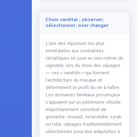
Choix variétal : observer,
sélectionner, oser changer
L’une des réponses les plus
immédiates aux contraintes
climatiques se joue au sein même du
vignoble, lors du choix des cépages
— ces « variétés » qui forment
l’architecture du masque et
déterminent le profil du vin à naître.
Les domaines familiaux provençaux
s’appuient sur un patrimoine viticole
majoritairement constitué de
grenache, cinsault, mourvèdre, syrah
ou rolle, cépages traditionnellement
sélectionnés pour leur adaptation à