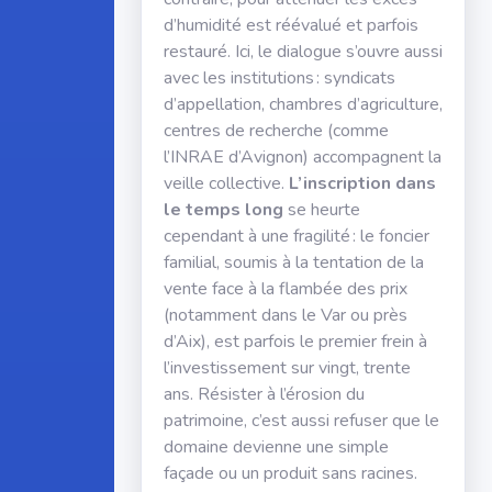
d’humidité est réévalué et parfois
restauré. Ici, le dialogue s’ouvre aussi
avec les institutions : syndicats
d’appellation, chambres d’agriculture,
centres de recherche (comme
l’INRAE d’Avignon) accompagnent la
veille collective.
L’inscription dans
le temps long
se heurte
cependant à une fragilité : le foncier
familial, soumis à la tentation de la
vente face à la flambée des prix
(notamment dans le Var ou près
d’Aix), est parfois le premier frein à
l’investissement sur vingt, trente
ans. Résister à l’érosion du
patrimoine, c’est aussi refuser que le
domaine devienne une simple
façade ou un produit sans racines.