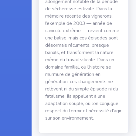
allongement notable de la période
de sécheresse estivale. Dans la
mémoire récente des vignerons,
l’exemple de 2003 — année de
canicule extrême — revient comme
une balise, mais ces épisodes sont
désormais récurrents, presque
banals, et transforment la nature
même du travail viticole. Dans un
domaine familial, où l’histoire se
murmure de génération en
génération, ces changements ne
relèvent ni du simple épisode ni du
fatalisme. Ils appellent à une
adaptation souple, où l’on conjugue
respect du terroir et nécessité d’agir
sur son environnement.