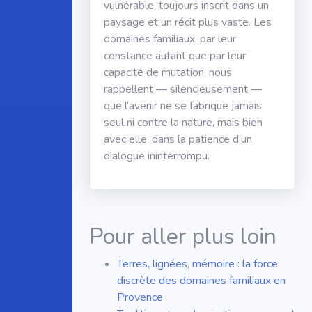
vulnérable, toujours inscrit dans un
paysage et un récit plus vaste. Les
domaines familiaux, par leur
constance autant que par leur
capacité de mutation, nous
rappellent — silencieusement —
que l’avenir ne se fabrique jamais
seul ni contre la nature, mais bien
avec elle, dans la patience d’un
dialogue ininterrompu.
Pour aller plus loin
Terres, lignées, mémoire : la force
discrète des domaines familiaux en
Provence