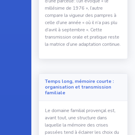
d’une parcelle : l’un évoque « le
millésime de 1976 », l’autre
compare la vigueur des pampres à
celle d’une année « où il n’a pas plu
d’avril à septembre ». Cette
transmission orale et pratique reste
la matrice d’une adaptation continue.
Temps long, mémoire courte :
organisation et transmission
familiale
Le domaine familial provençal est,
avant tout, une structure dans
laquelle la mémoire des crises
passées tend à éclairer les choix du