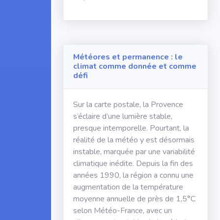
Météores et permanence : le
climat comme donnée et comme
défi
Sur la carte postale, la Provence
s’éclaire d’une lumière stable,
presque intemporelle. Pourtant, la
réalité de la météo y est désormais
instable, marquée par une variabilité
climatique inédite. Depuis la fin des
années 1990, la région a connu une
augmentation de la température
moyenne annuelle de près de 1,5°C
selon Météo-France, avec un