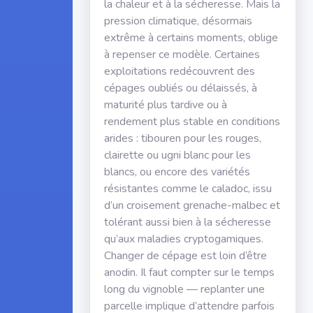
la chaleur et à la sécheresse. Mais la
pression climatique, désormais
extrême à certains moments, oblige
à repenser ce modèle. Certaines
exploitations redécouvrent des
cépages oubliés ou délaissés, à
maturité plus tardive ou à
rendement plus stable en conditions
arides : tibouren pour les rouges,
clairette ou ugni blanc pour les
blancs, ou encore des variétés
résistantes comme le caladoc, issu
d’un croisement grenache-malbec et
tolérant aussi bien à la sécheresse
qu’aux maladies cryptogamiques.
Changer de cépage est loin d’être
anodin. Il faut compter sur le temps
long du vignoble — replanter une
parcelle implique d’attendre parfois