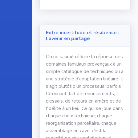
Entre incertitude et résilience :
l’avenir en partage
On ne saurait réduire la réponse des
domaines familiaux provençaux à un
simple catalogue de techniques ou à
une stratégie d’adaptation linéaire. Il
s’agit plutôt d’un processus, parfois
tâtonnant, fait de renoncements,
d’essais, de retours en arrière et de
fidélité à un lieu. Ce qui se joue dans
chaque choix technique, chaque
réorganisation parcellaire, chaque
assemblage en cave, c’est la