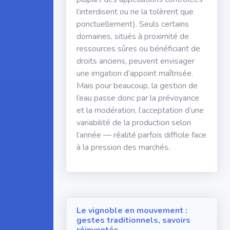
l’interdisent ou ne la tolèrent que
ponctuellement). Seuls certains
domaines, situés à proximité de
ressources sûres ou bénéficiant de
droits anciens, peuvent envisager
une irrigation d’appoint maîtrisée.
Mais pour beaucoup, la gestion de
l’eau passe donc par la prévoyance
et la modération, l’acceptation d’une
variabilité de la production selon
l’année — réalité parfois difficile face
à la pression des marchés.
Le vignoble en mouvement :
gestes traditionnels, savoirs