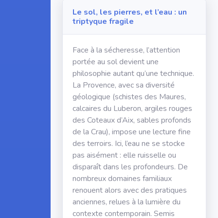
Le sol, les pierres, et l’eau : un
triptyque fragile
Face à la sécheresse, l’attention
portée au sol devient une
philosophie autant qu’une technique.
La Provence, avec sa diversité
géologique (schistes des Maures,
calcaires du Luberon, argiles rouges
des Coteaux d’Aix, sables profonds
de la Crau), impose une lecture fine
des terroirs. Ici, l’eau ne se stocke
pas aisément : elle ruisselle ou
disparaît dans les profondeurs. De
nombreux domaines familiaux
renouent alors avec des pratiques
anciennes, relues à la lumière du
contexte contemporain. Semis