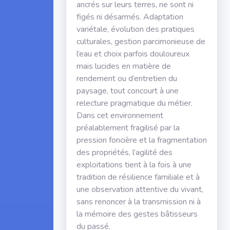
ancrés sur leurs terres, ne sont ni
figés ni désarmés. Adaptation
variétale, évolution des pratiques
culturales, gestion parcimonieuse de
l’eau et choix parfois douloureux
mais lucides en matière de
rendement ou d’entretien du
paysage, tout concourt à une
relecture pragmatique du métier.
Dans cet environnement
préalablement fragilisé par la
pression foncière et la fragmentation
des propriétés, l’agilité des
exploitations tient à la fois à une
tradition de résilience familiale et à
une observation attentive du vivant,
sans renoncer à la transmission ni à
la mémoire des gestes bâtisseurs
du passé.