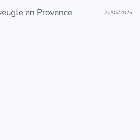
’aveugle en Provence
20/05/2026